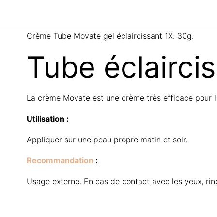
Crème Tube Movate gel éclaircissant 1X. 30g.
Tube éclairci
La crème Movate est une crème très efficace pour l
Utilisation :
Appliquer sur une peau propre matin et soir.
Recommandation
:
Usage externe. En cas de contact avec les yeux, rin