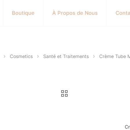
Boutique
À Propos de Nous
Conta
Cosmetics
Santé et Traitements
Crème Tube 
Cr