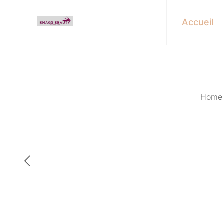
Accueil
Home