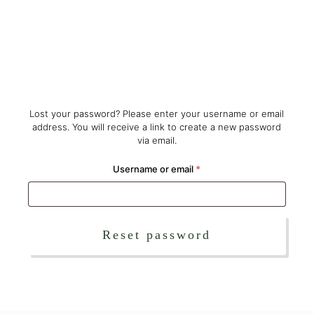
Lost your password? Please enter your username or email
address. You will receive a link to create a new password
via email.
Required
Username or email
*
Reset password