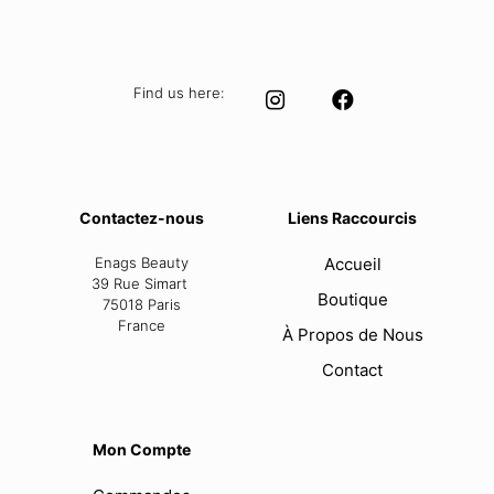
Find us here:
Contactez-nous
Liens Raccourcis
Enags Beauty
Accueil
39 Rue Simart
Boutique
75018 Paris
France
À Propos de Nous
Contact
Mon Compte