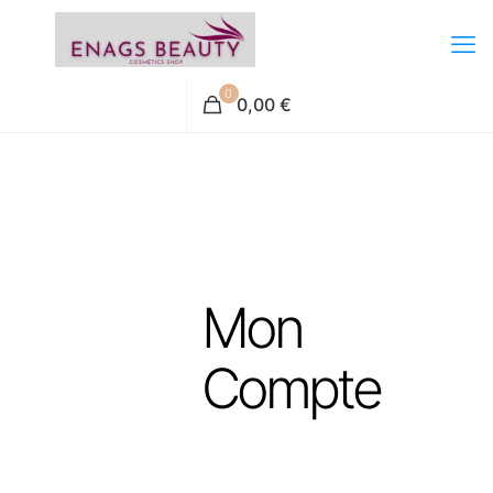
0
0,00 €
Mon
Compte