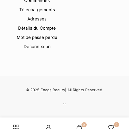
Commandes
Téléchargements
Adresses
Détails du Compte
Mot de passe perdu
Déconnexion
© 2025 Enags Beauty| All Rights Reserved
0
0