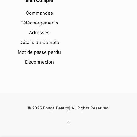
Mon Compte
Commandes
Téléchargements
Adresses
Détails du Compte
Mot de passe perdu
Déconnexion
© 2025 Enags Beauty| All Rights Reserved