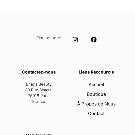
Find us here:
Contactez-nous
Liens Raccourcis
Enags Beauty
Accueil
39 Rue Simart
Boutique
75018 Paris
France
À Propos de Nous
Contact