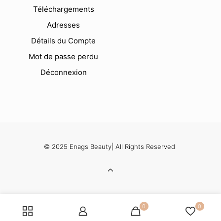
Téléchargements
Adresses
Détails du Compte
Mot de passe perdu
Déconnexion
© 2025 Enags Beauty| All Rights Reserved
0
0