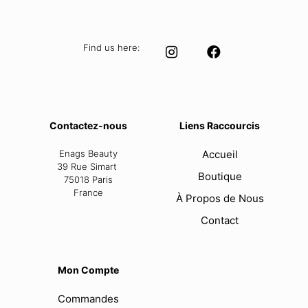
Find us here:
Contactez-nous
Liens Raccourcis
Enags Beauty
Accueil
39 Rue Simart
Boutique
75018 Paris
France
À Propos de Nous
Contact
Mon Compte
Commandes