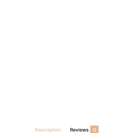
Description
Reviews
0