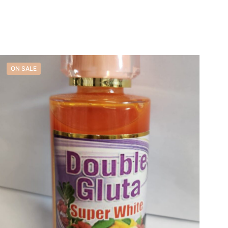
ON SALE