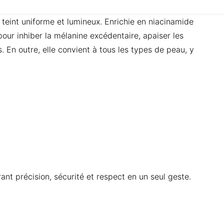
teint uniforme et lumineux. Enrichie en niacinamide
pour inhiber la mélanine excédentaire, apaiser les
 En outre, elle convient à tous les types de peau, y
ant précision, sécurité et respect en un seul geste.