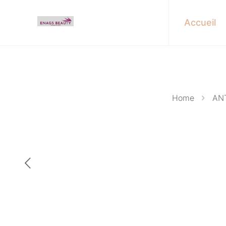
Accueil
Home
AN