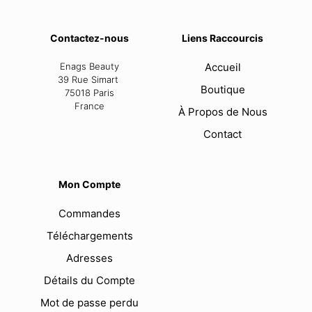
Contactez-nous
Liens Raccourcis
Enags Beauty
Accueil
39 Rue Simart
Boutique
75018 Paris
France
À Propos de Nous
Contact
Mon Compte
Commandes
Téléchargements
Adresses
Détails du Compte
Mot de passe perdu