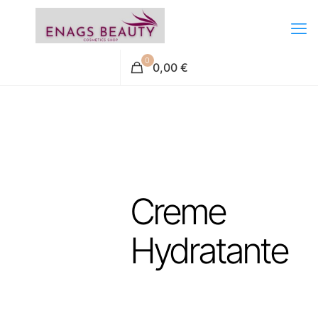
0
0,00 €
Creme
Hydratante