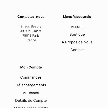
Contactez-nous
Liens Raccourcis
Enags Beauty
Accueil
39 Rue Simart
Boutique
75018 Paris
France
À Propos de Nous
Contact
Mon Compte
Commandes
Téléchargements
Adresses
Détails du Compte