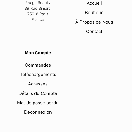
Enags Beauty
Accueil
39 Rue Simart
Boutique
75018 Paris
France
À Propos de Nous
Contact
Mon Compte
Commandes
Téléchargements
Adresses
Détails du Compte
Mot de passe perdu
Déconnexion