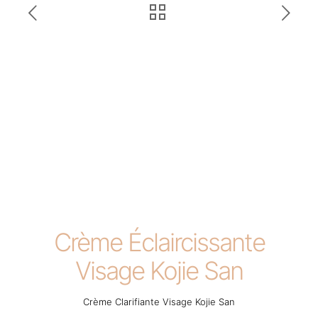
Crème Éclaircissante
Visage Kojie San
Crème Clarifiante Visage Kojie San