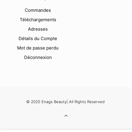
Commandes
Téléchargements
Adresses
Détails du Compte
Mot de passe perdu
Déconnexion
© 2025 Enags Beauty| All Rights Reserved