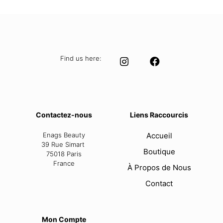
Find us here:
Contactez-nous
Liens Raccourcis
Enags Beauty
Accueil
39 Rue Simart
Boutique
75018 Paris
France
À Propos de Nous
Contact
Mon Compte