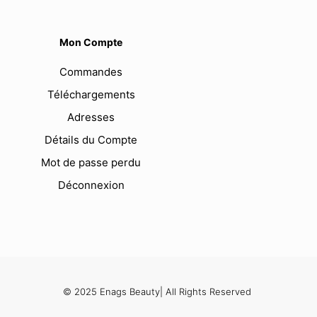
Mon Compte
Commandes
Téléchargements
Adresses
Détails du Compte
Mot de passe perdu
Déconnexion
© 2025 Enags Beauty| All Rights Reserved