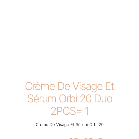
Crème De Visage Et
Sérum Orbi 20 Duo
2PCS= 1
Crème De Visage Et Sérum Orbi 20