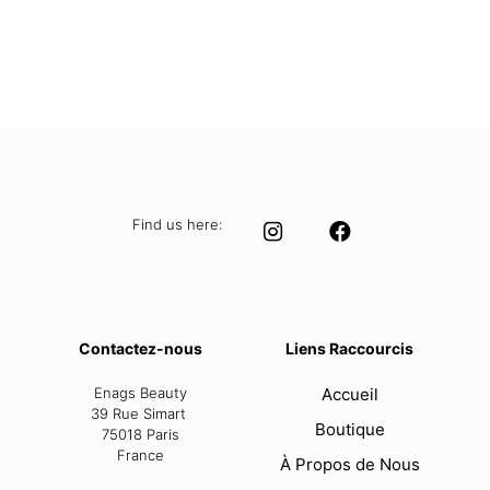
Find us here:
Contactez-nous
Liens Raccourcis
Enags Beauty
Accueil
39 Rue Simart
Boutique
75018 Paris
France
À Propos de Nous