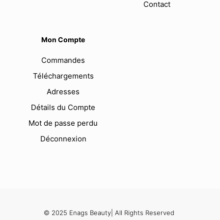
Contact
Mon Compte
Commandes
Téléchargements
Adresses
Détails du Compte
Mot de passe perdu
Déconnexion
© 2025 Enags Beauty| All Rights Reserved