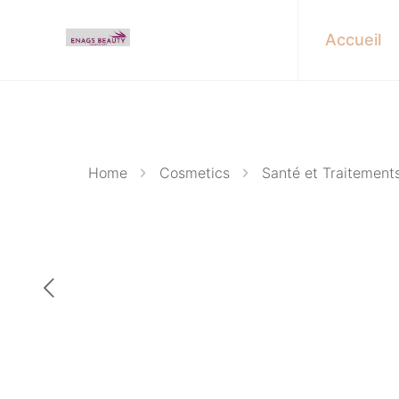
Accueil
Home
Cosmetics
Santé et Traitement