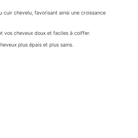
u cuir chevelu, favorisant ainsi une croissance
nt vos cheveux doux et faciles à coiffer.
cheveux plus épais et plus sains.