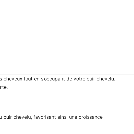
s cheveux tout en s’occupant de votre cuir chevelu.
rte.
u cuir chevelu, favorisant ainsi une croissance