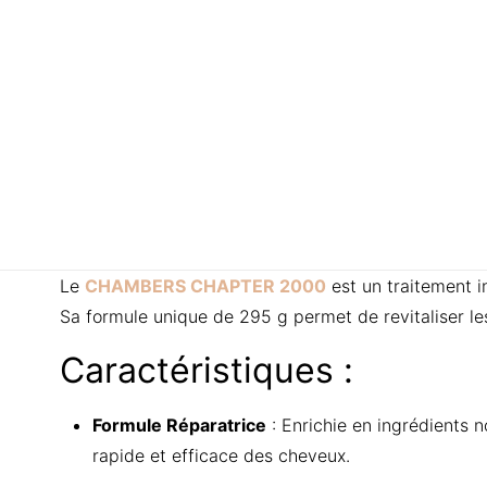
Le
CHAMBERS CHAPTER 2000
est un traitement i
Sa formule unique de 295 g permet de revitaliser les 
Caractéristiques :
Formule Réparatrice
: Enrichie en ingrédients n
rapide et efficace des cheveux.