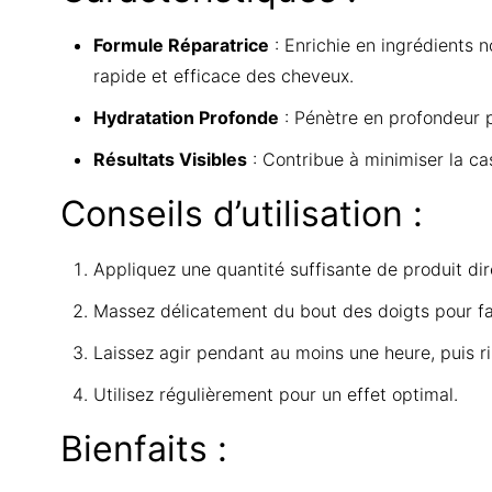
Formule Réparatrice
: Enrichie en ingrédients n
rapide et efficace des cheveux.
Hydratation Profonde
: Pénètre en profondeur po
Résultats Visibles
: Contribue à minimiser la cas
Conseils d’utilisation :
Appliquez une quantité suffisante de produit dir
Massez délicatement du bout des doigts pour favor
Laissez agir pendant au moins une heure, puis r
Utilisez régulièrement pour un effet optimal.
Bienfaits :