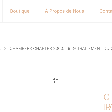
Boutique
À Propos de Nous
Conta
s
CHAMBERS CHAPTER 2000. 295G TRAITEMENT DU 
CH
TRA