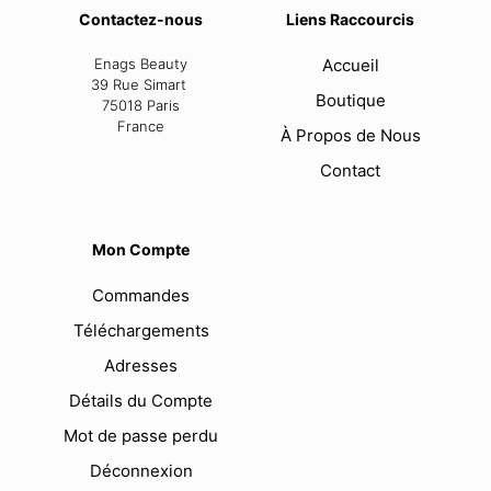
Contactez-nous
Liens Raccourcis
Enags Beauty
Accueil
39 Rue Simart
Boutique
75018 Paris
France
À Propos de Nous
Contact
Mon Compte
Commandes
Téléchargements
Adresses
Détails du Compte
Mot de passe perdu
Déconnexion