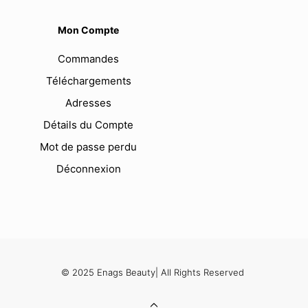
Mon Compte
Commandes
Téléchargements
Adresses
Détails du Compte
Mot de passe perdu
Déconnexion
© 2025 Enags Beauty| All Rights Reserved