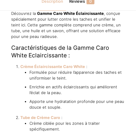
Description
Reviews
0
Découvrez la
Gamme Caro White Éclaircissante
, conçue
spécialement pour lutter contre les taches et unifier le
teint ici. Cette gamme complète comprend une crème, un
tube, une huile et un savon, offrant une solution efficace
pour une peau radieuse.
Caractéristiques de la Gamme Caro
White Eclaircissante :
Crème Éclaircissante Caro White
:
Formulée pour réduire l’apparence des taches et
uniformiser le teint.
Enrichie en actifs éclaircissants qui améliorent
l’éclat de la peau.
Apporte une hydratation profonde pour une peau
douce et souple.
Tube de Crème Caro
:
Crème ciblée pour les zones à traiter
spécifiquement.