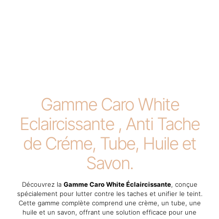
Gamme Caro White
Eclaircissante , Anti Tache
de Créme, Tube, Huile et
Savon.
Découvrez la
Gamme Caro White Éclaircissante
, conçue
spécialement pour lutter contre les taches et unifier le teint.
Cette gamme complète comprend une crème, un tube, une
huile et un savon, offrant une solution efficace pour une