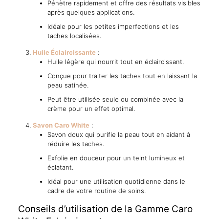
Pénètre rapidement et offre des résultats visibles
après quelques applications.
Idéale pour les petites imperfections et les
taches localisées.
Huile Éclaircissante
:
Huile légère qui nourrit tout en éclaircissant.
Conçue pour traiter les taches tout en laissant la
peau satinée.
Peut être utilisée seule ou combinée avec la
crème pour un effet optimal.
Savon Caro White
:
Savon doux qui purifie la peau tout en aidant à
réduire les taches.
Exfolie en douceur pour un teint lumineux et
éclatant.
Idéal pour une utilisation quotidienne dans le
cadre de votre routine de soins.
Conseils d’utilisation de la Gamme Caro