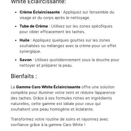
White Eclaircissante:
Crème Éclaircissante
: Appliquez sur l’ensemble du
visage et du corps après le nettoyage.
Tube de Crème
: Utilisez sur les zones spécifiques
pour cibler efficacement les taches.
Huile
: Appliquez quelques gouttes sur les zones
souhaitées ou mélangez avec la crème pour un effet
synergique.
Savon
: Utilisez quotidiennement sous la douche pour
nettoyer et préparer la peau.
Bienfaits :
La
Gamme Caro White Éclaircissante
offre une solution
complète pour illuminer votre teint et réduire l’apparence
des taches. Grâce à ses formules riches en ingrédients
naturelles, cette gamme est idéale pour ceux qui
souhaitent une peau homogène et éclatante.
Transformez votre routine de soins et rayonnez avec
confiance grâce à la gamme Caro White !