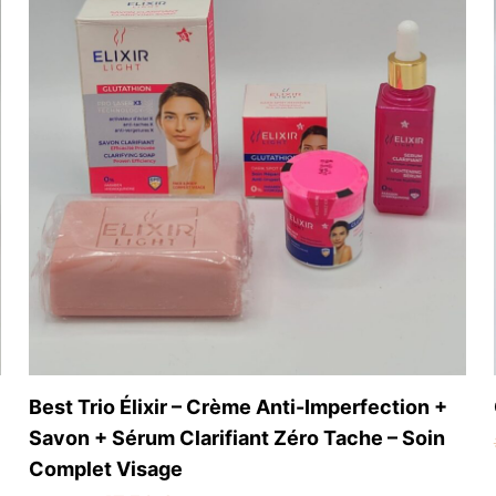
Best Trio Élixir – Crème Anti-Imperfection +
Savon + Sérum Clarifiant Zéro Tache – Soin
Complet Visage