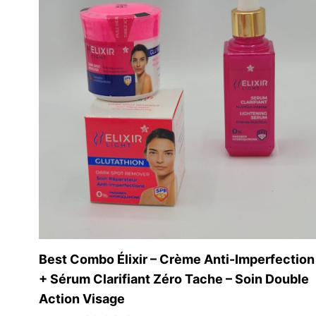
Best Combo Élixir – Crème Anti-Imperfection
+ Sérum Clarifiant Zéro Tache – Soin Double
Action Visage