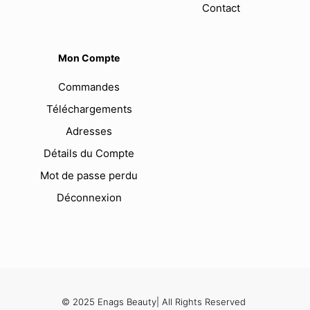
Contact
Mon Compte
Commandes
Téléchargements
Adresses
Détails du Compte
Mot de passe perdu
Déconnexion
© 2025 Enags Beauty| All Rights Reserved