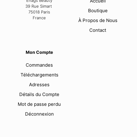
Enags Beauty
Accueil
39 Rue Simart
Boutique
75018 Paris
France
À Propos de Nous
Contact
Mon Compte
Commandes
Téléchargements
Adresses
Détails du Compte
Mot de passe perdu
Déconnexion