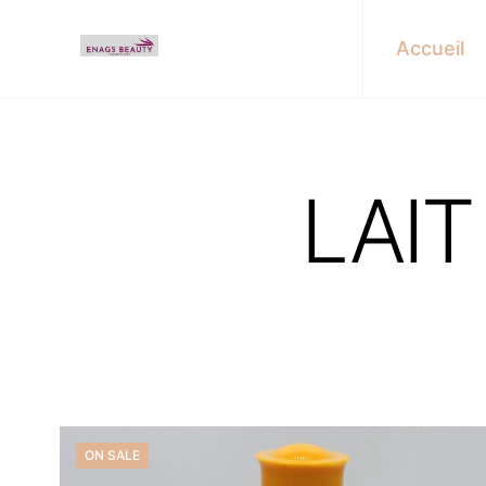
Accueil
LAIT
ON SALE