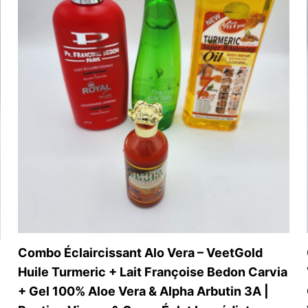
Combo Éclaircissant Alo Vera – VeetGold
Huile Turmeric + Lait Françoise Bedon Carvia
+ Gel 100% Aloe Vera & Alpha Arbutin 3A |