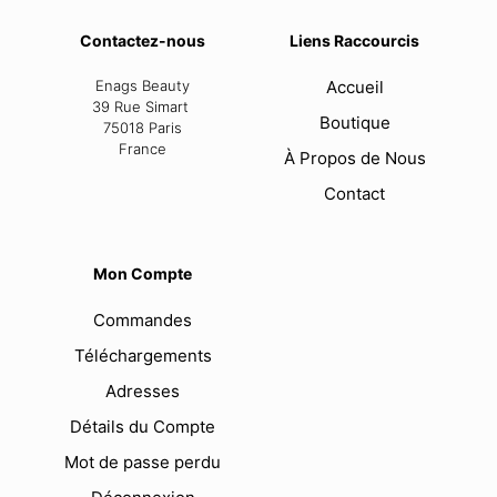
Contactez-nous
Liens Raccourcis
Enags Beauty
Accueil
39 Rue Simart
Boutique
75018 Paris
France
À Propos de Nous
Contact
Mon Compte
Commandes
Téléchargements
Adresses
Détails du Compte
Mot de passe perdu