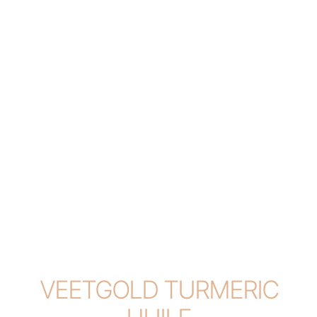
VEETGOLD TURMERIC