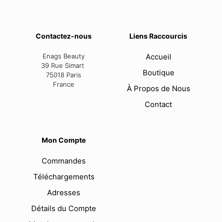
Contactez-nous
Liens Raccourcis
Enags Beauty
Accueil
39 Rue Simart
Boutique
75018 Paris
France
À Propos de Nous
Contact
Mon Compte
Commandes
Téléchargements
Adresses
Détails du Compte