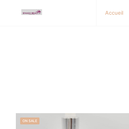
Accueil
ON SALE