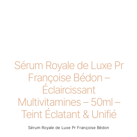
Sérum Royale de Luxe Pr
Françoise Bédon –
Éclaircissant
Multivitamines – 50ml –
Teint Éclatant & Unifié
Sérum Royale de Luxe Pr Françoise Bédon