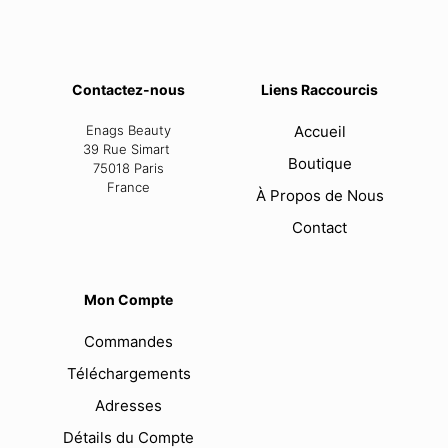
Contactez-nous
Liens Raccourcis
Enags Beauty
Accueil
39 Rue Simart
Boutique
75018 Paris
France
À Propos de Nous
Contact
Mon Compte
Commandes
Téléchargements
Adresses
Détails du Compte