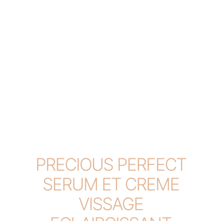
PRECIOUS PERFECT
SERUM ET CREME
VISSAGE