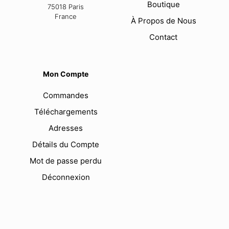
Boutique
75018 Paris
France
À Propos de Nous
Contact
Mon Compte
Commandes
Téléchargements
Adresses
Détails du Compte
Mot de passe perdu
Déconnexion