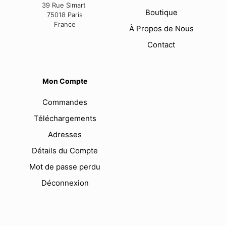
39 Rue Simart
Boutique
75018 Paris
France
À Propos de Nous
Contact
Mon Compte
Commandes
Téléchargements
Adresses
Détails du Compte
Mot de passe perdu
Déconnexion