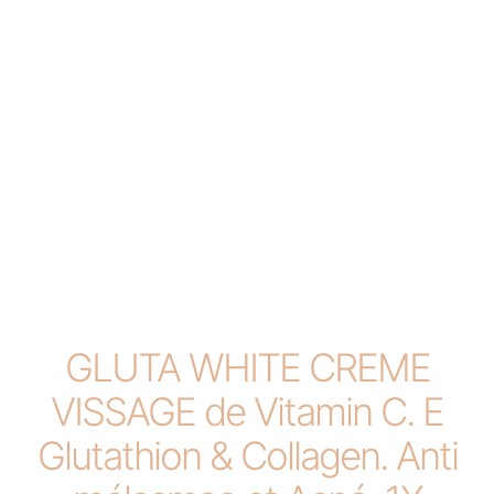
GLUTA WHITE CREME
VISSAGE de Vitamin C. E
Glutathion & Collagen. Anti