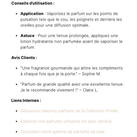
Conseils d’utilisation :
Application
:
Vaporisez le parfum sur les points de
pulsation tels que le cou, les poignets et derrière les
oreilles pour une diffusion optimale.
Astuce
:
Pour une tenue prolongée, appliquez une
lotion hydratante non parfumée avant de vaporiser le
parfum.
Avis Clients :
“Une fragrance gourmande qui attire les compliments
à chaque fois que je la porte.” – Sophie M.
“Parfum de grande qualité avec une excellente tenue.
Je le recommande vivement !” – Claire L.
Liens Internes :
Découvrez d’autres parfums de la Collection Privée
Explorez nos parfums unisexes les plus vendus
Consultez notre gamme de parfums de luxe