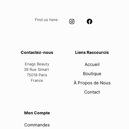
Find us here:
Contactez-nous
Liens Raccourcis
Enags Beauty
Accueil
39 Rue Simart
Boutique
75018 Paris
France
À Propos de Nous
Contact
Mon Compte
Commandes