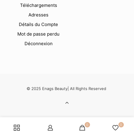
Téléchargements
Adresses
Détails du Compte
Mot de passe perdu
Déconnexion
© 2025 Enags Beauty| All Rights Reserved
0
0