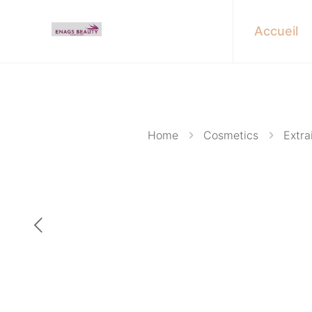
Accueil
Home
Cosmetics
Extra