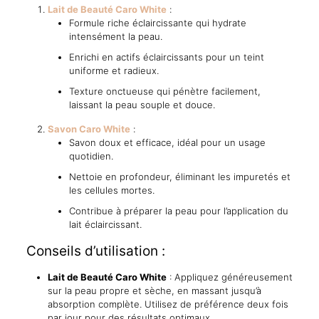
Lait de Beauté Caro White
:
Formule riche éclaircissante qui hydrate
intensément la peau.
Enrichi en actifs éclaircissants pour un teint
uniforme et radieux.
Texture onctueuse qui pénètre facilement,
laissant la peau souple et douce.
Savon Caro White
:
Savon doux et efficace, idéal pour un usage
quotidien.
Nettoie en profondeur, éliminant les impuretés et
les cellules mortes.
Contribue à préparer la peau pour l’application du
lait éclaircissant.
Conseils d’utilisation :
Lait de Beauté Caro White
: Appliquez généreusement
sur la peau propre et sèche, en massant jusqu’à
absorption complète. Utilisez de préférence deux fois
par jour pour des résultats optimaux.