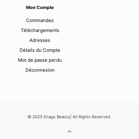
Mon Compte
Commandes
Téléchargements
Adresses
Détails du Compte
Mot de passe perdu
Déconnexion
© 2025 Enags Beauty| All Rights Reserved