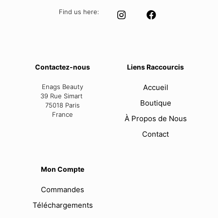
Find us here:
Contactez-nous
Liens Raccourcis
Enags Beauty
Accueil
39 Rue Simart
Boutique
75018 Paris
France
À Propos de Nous
Contact
Mon Compte
Commandes
Téléchargements