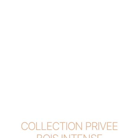
COLLECTION PRIVEE