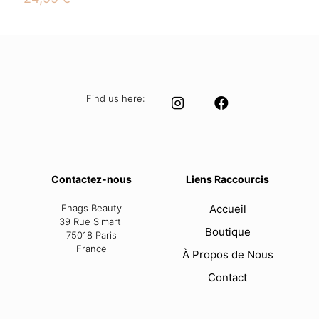
Find us here:
Contactez-nous
Liens Raccourcis
Enags Beauty
Accueil
39 Rue Simart
Boutique
75018 Paris
France
À Propos de Nous
Contact