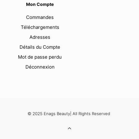
Mon Compte
Commandes
Téléchargements
Adresses
Détails du Compte
Mot de passe perdu
Déconnexion
© 2025 Enags Beauty| All Rights Reserved