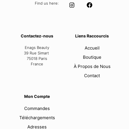
Find us here:
Contactez-nous
Liens Raccourcis
Enags Beauty
Accueil
39 Rue Simart
Boutique
75018 Paris
France
À Propos de Nous
Contact
Mon Compte
Commandes
Téléchargements
Adresses