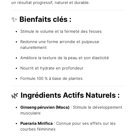
un résultat progressif, naturel et durable.
✨
Bienfaits clés :
Stimule le volume et la fermeté des fesses
Redonne une forme arrondie et pulpeuse
naturellement
Améliore la texture de la peau et son élasticité
Nourrit et hydrate en profondeur
Formule 100 % à base de plantes
🌿
Ingrédients Actifs Naturels :
Ginseng péruvien (Maca)
: Stimule le développement
musculaire
Pueraria Mirifica
: Connue pour ses effets sur les
courbes féminines