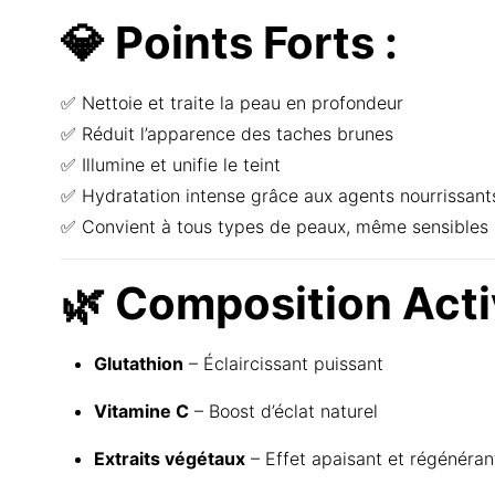
💎 Points Forts :
✅ Nettoie et traite la peau en profondeur
✅ Réduit l’apparence des taches brunes
✅ Illumine et unifie le teint
✅ Hydratation intense grâce aux agents nourrissant
✅ Convient à tous types de peaux, même sensibles
🌿 Composition Acti
Glutathion
– Éclaircissant puissant
Vitamine C
– Boost d’éclat naturel
Extraits végétaux
– Effet apaisant et régénéran