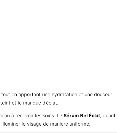
tout en apportant une hydratation et une douceur
teint et le manque d’éclat.
peau à recevoir les soins. Le
Sérum Bel Éclat
, quant
 illuminer le visage de manière uniforme.