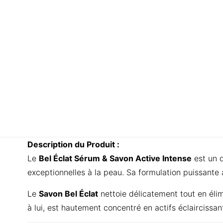
Description du Produit :
Le
Bel Éclat Sérum & Savon Active Intense
est un 
exceptionnelles à la peau. Sa formulation puissante a
Le
Savon Bel Éclat
nettoie délicatement tout en élim
à lui, est hautement concentré en actifs éclaircissa