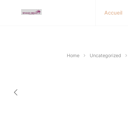
Accueil
Home
Uncategorized