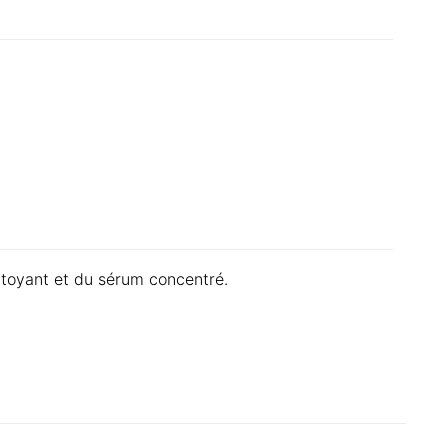
ttoyant et du sérum concentré.