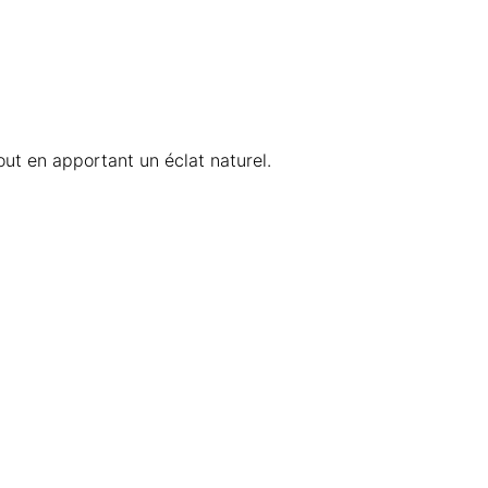
out en apportant un éclat naturel.