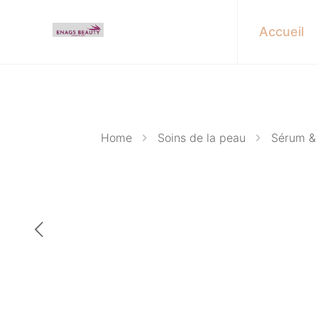
Accueil
Home
Soins de la peau
Sérum & 