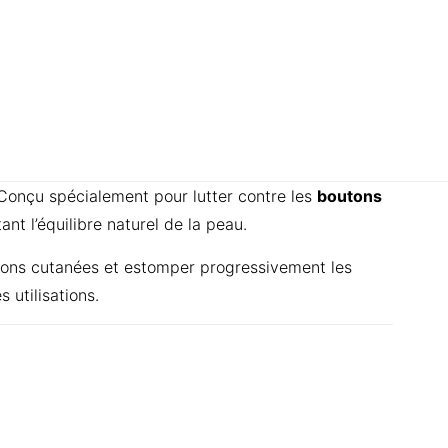
 Conçu spécialement pour lutter contre les
boutons
ant l’équilibre naturel de la peau.
uptions cutanées et estomper progressivement les
 utilisations.