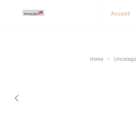
Accueil
Home
Uncatego