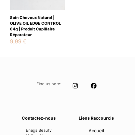
Soin Cheveux Naturel |
OLIVE OIL EDGE CONTROL
64g | Produit Capillaire
Réparateur
9,99
€
Find us here:
Contactez-nous
Liens Raccourcis
Enags Beauty
Accueil