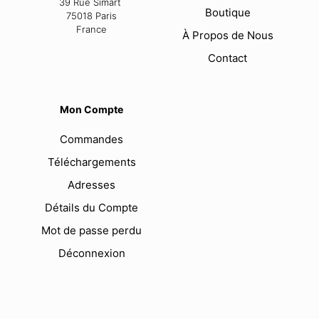
39 Rue Simart
Boutique
75018 Paris
France
À Propos de Nous
Contact
Mon Compte
Commandes
Téléchargements
Adresses
Détails du Compte
Mot de passe perdu
Déconnexion