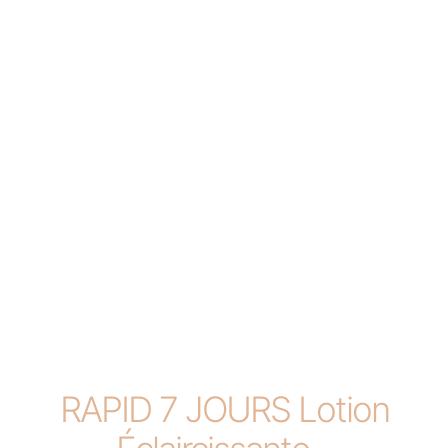
RAPID 7 JOURS Lotion