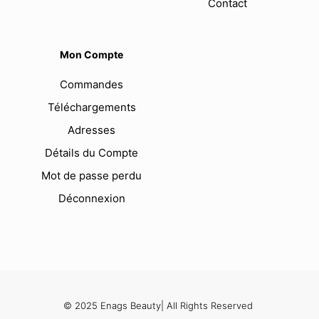
Contact
Mon Compte
Commandes
Téléchargements
Adresses
Détails du Compte
Mot de passe perdu
Déconnexion
© 2025 Enags Beauty| All Rights Reserved