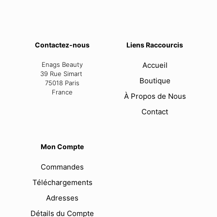
Contactez-nous
Liens Raccourcis
Enags Beauty
Accueil
39 Rue Simart
Boutique
75018 Paris
France
À Propos de Nous
Contact
Mon Compte
Commandes
Téléchargements
Adresses
Détails du Compte