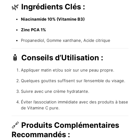
🌿
Ingrédients Clés :
Niacinamide 10% (Vitamine B3)
Zinc PCA 1%
Propanediol, Gomme xanthane, Acide citrique
🧴
Conseils d’Utilisation :
Appliquer matin et/ou soir sur une peau propre.
Quelques gouttes suffisent sur l’ensemble du visage.
Suivre avec une crème hydratante.
Éviter l’association immédiate avec des produits à base
de Vitamine C pure.
🔗
Produits Complémentaires
Recommandés :