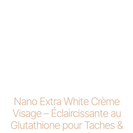
Nano Extra White Crème
Visage – Éclaircissante au
Glutathione pour Taches &