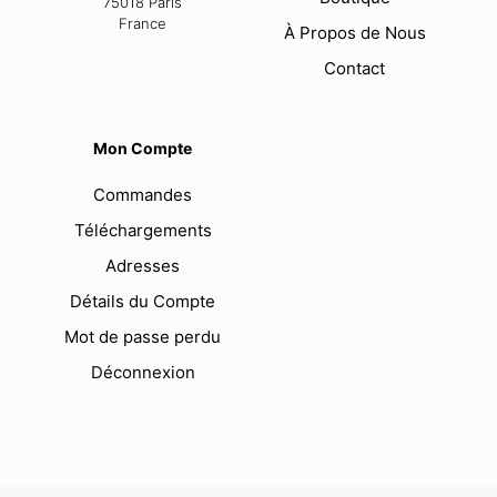
75018 Paris
France
À Propos de Nous
Contact
Mon Compte
Commandes
Téléchargements
Adresses
Détails du Compte
Mot de passe perdu
Déconnexion