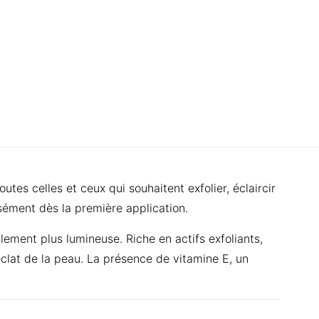
outes celles et ceux qui souhaitent exfolier, éclaircir
nsément dès la première application.
lement plus lumineuse. Riche en actifs exfoliants,
’éclat de la peau. La présence de vitamine E, un