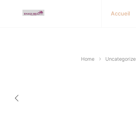
Accueil
Home
Uncategoriz