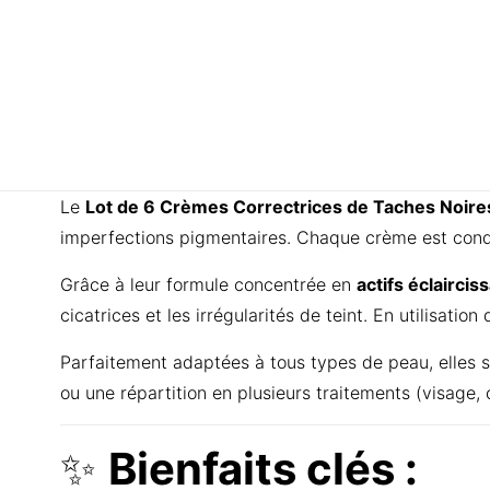
Le
Lot de 6 Crèmes Correctrices de Taches Noire
imperfections pigmentaires. Chaque crème est con
Grâce à leur formule concentrée en
actifs éclaircis
cicatrices et les irrégularités de teint. En utilisatio
Parfaitement adaptées à tous types de peau, elles 
ou une répartition en plusieurs traitements (visage, c
✨
Bienfaits clés :