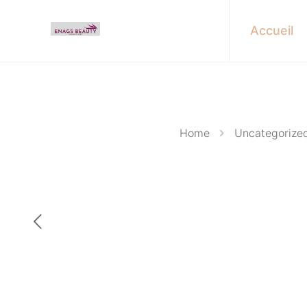
Accueil
Home
Uncategorize