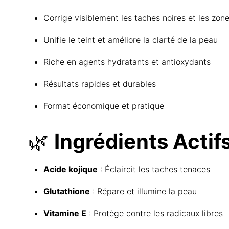
Corrige visiblement les taches noires et les zo
Unifie le teint et améliore la clarté de la peau
Riche en agents hydratants et antioxydants
Résultats rapides et durables
Format économique et pratique
🌿
Ingrédients Actifs
Acide kojique
: Éclaircit les taches tenaces
Glutathione
: Répare et illumine la peau
Vitamine E
: Protège contre les radicaux libres