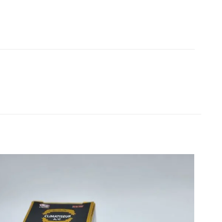
Correcteur