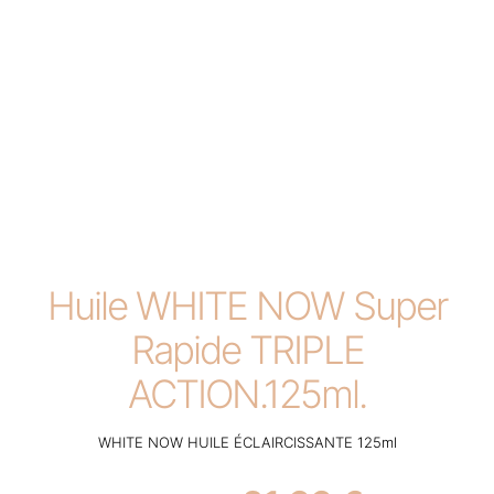
Huile WHITE NOW Super
Rapide TRIPLE
ACTION.125ml.
WHITE NOW HUILE ÉCLAIRCISSANTE 125ml