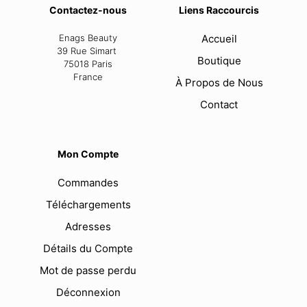
Contactez-nous
Liens Raccourcis
Enags Beauty
Accueil
39 Rue Simart
Boutique
75018 Paris
France
À Propos de Nous
Contact
Mon Compte
Commandes
Téléchargements
Adresses
Détails du Compte
Mot de passe perdu
Déconnexion