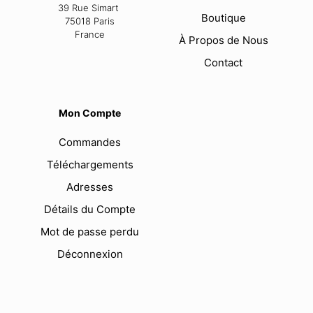
39 Rue Simart
Boutique
75018 Paris
France
À Propos de Nous
Contact
Mon Compte
Commandes
Téléchargements
Adresses
Détails du Compte
Mot de passe perdu
Déconnexion