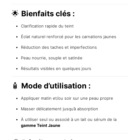
🌟
Bienfaits clés :
Clarification rapide du teint
Éclat naturel renforcé pour les carnations jaunes
Réduction des taches et imperfections
Peau nourrie, souple et satinée
Résultats visibles en quelques jours
🧴
Mode d’utilisation :
Appliquer matin et/ou soir sur une peau propre
Masser délicatement jusqu’à absorption
À utiliser seul ou associé à un lait ou sérum de la
gamme Teint Jaune