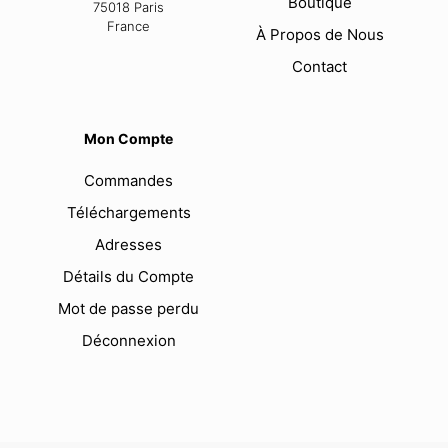
Boutique
75018 Paris
France
À Propos de Nous
Contact
Mon Compte
Commandes
Téléchargements
Adresses
Détails du Compte
Mot de passe perdu
Déconnexion