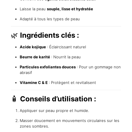
Laisse la peau
souple, lisse et hydratée
Adapté à tous les types de peau
🌿
Ingrédients clés :
Acide kojique
: Éclaircissant naturel
Beurre de karité
: Nourrit la peau
Particules exfoliantes douces
: Pour un gommage non
abrasif
Vitamine C & E
: Protègent et revitalisent
🧴
Conseils d’utilisation :
Appliquer sur peau propre et humide.
Masser doucement en mouvements circulaires sur les
zones sombres.