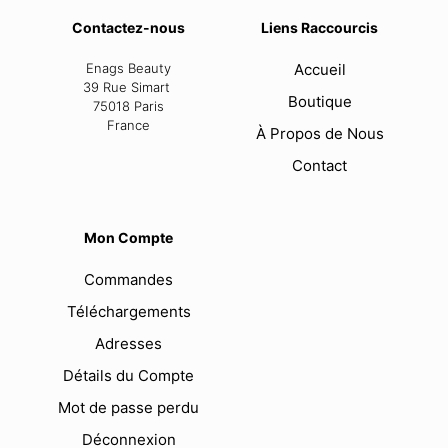
Contactez-nous
Liens Raccourcis
Enags Beauty
Accueil
39 Rue Simart
Boutique
75018 Paris
France
À Propos de Nous
Contact
Mon Compte
Commandes
Téléchargements
Adresses
Détails du Compte
Mot de passe perdu
Déconnexion