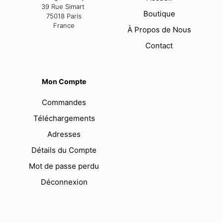
39 Rue Simart
Boutique
75018 Paris
France
À Propos de Nous
Contact
Mon Compte
Commandes
Téléchargements
Adresses
Détails du Compte
Mot de passe perdu
Déconnexion