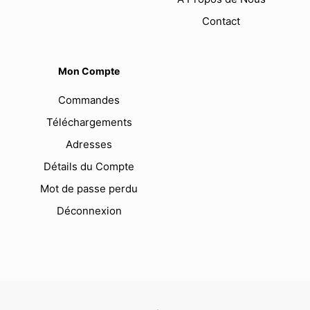
Contact
Mon Compte
Commandes
Téléchargements
Adresses
Détails du Compte
Mot de passe perdu
Déconnexion