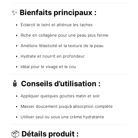
✨
Bienfaits principaux :
Éclaircit le teint et atténue les taches
Riche en collagène pour une peau plus ferme
Améliore l’élasticité et la texture de la peau
Hydrate et nourrit en profondeur
Idéal pour le visage et le cou
🧴
Conseils d’utilisation :
Appliquer quelques gouttes matin et soir
Masser doucement jusqu’à absorption complète
Utiliser seul ou sous une crème hydratante
📦
Détails produit :