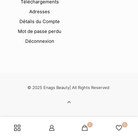
Téléchargements
Adresses
Détails du Compte
Mot de passe perdu
Déconnexion
© 2025 Enags Beauty| All Rights Reserved
0
0