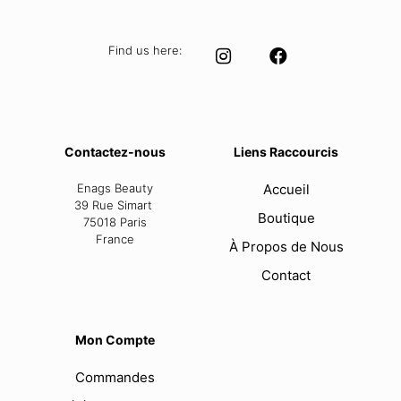
Find us here:
Contactez-nous
Liens Raccourcis
Enags Beauty
Accueil
39 Rue Simart
Boutique
75018 Paris
France
À Propos de Nous
Contact
Mon Compte
Commandes