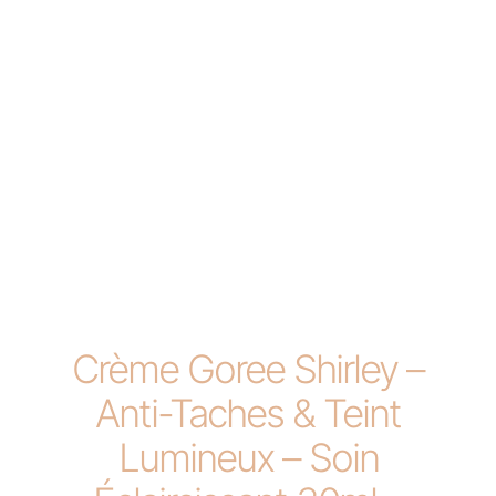
Crème Goree Shirley –
Anti-Taches & Teint
Lumineux – Soin