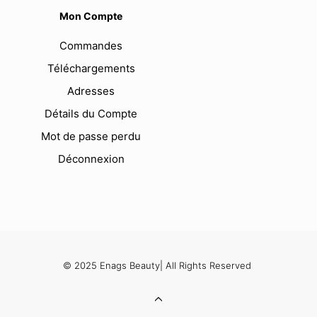
Mon Compte
Commandes
Téléchargements
Adresses
Détails du Compte
Mot de passe perdu
Déconnexion
© 2025 Enags Beauty| All Rights Reserved