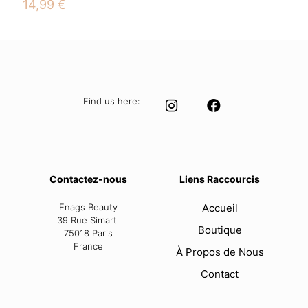
14,99
€
Find us here:
Contactez-nous
Liens Raccourcis
Enags Beauty
Accueil
39 Rue Simart
Boutique
75018 Paris
France
À Propos de Nous
Contact