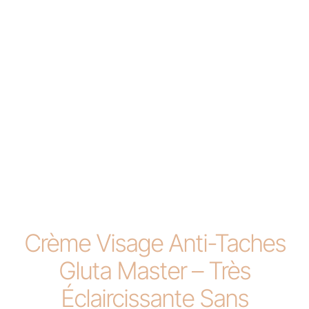
Crème Visage Anti-Taches
Gluta Master – Très
Éclaircissante Sans