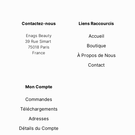
Contactez-nous
Liens Raccourcis
Enags Beauty
Accueil
39 Rue Simart
Boutique
75018 Paris
France
À Propos de Nous
Contact
Mon Compte
Commandes
Téléchargements
Adresses
Détails du Compte