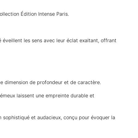
ollection Édition Intense Paris.
veillent les sens avec leur éclat exaltant, offrant
e dimension de profondeur et de caractère.
crémeux laissent une empreinte durable et
m sophistiqué et audacieux, conçu pour évoquer la