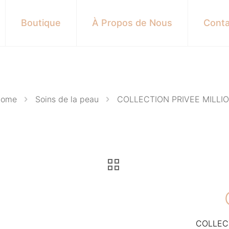
Boutique
À Propos de Nous
Conta
ome
Soins de la peau
COLLECTION PRIVEE MILLI
COLLECT