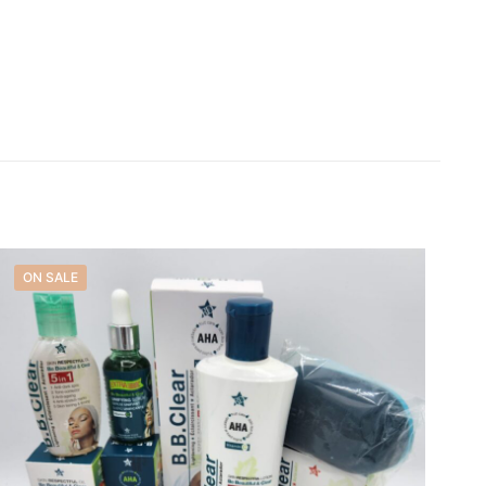
ON SALE