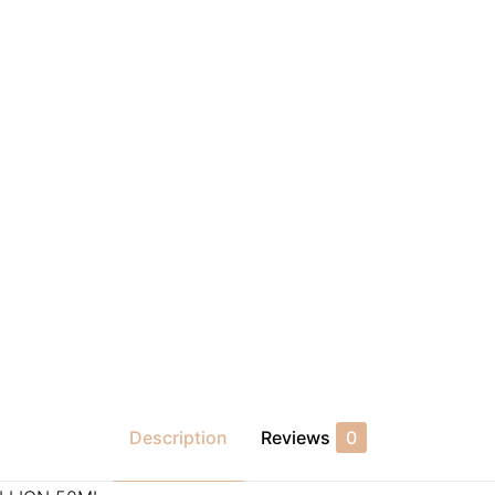
Description
Reviews
0