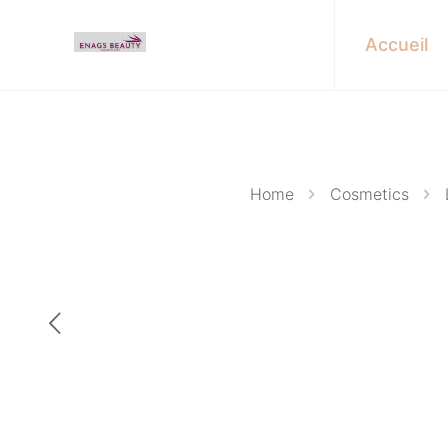
Accueil
Home
Cosmetics