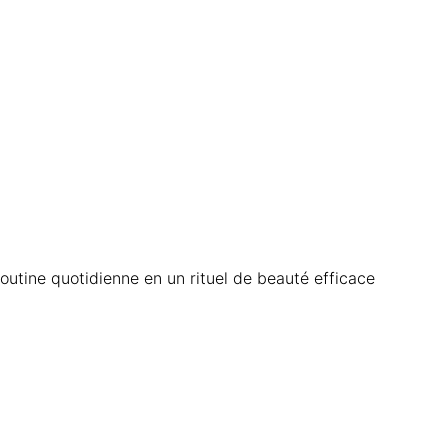
routine quotidienne en un rituel de beauté efficace