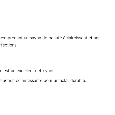
 comprenant un savon de beauté éclaircissant et une
fections.
n est un excellent nettoyant.
action éclaircissante pour un éclat durable.
.