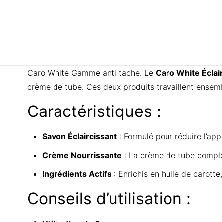
Caro White Gamme anti tache. Le
Caro White Éclai
crème de tube. Ces deux produits travaillent ensemb
Caractéristiques :
Savon Éclaircissant
: Formulé pour réduire l’app
Crème Nourrissante
: La crème de tube complém
Ingrédients Actifs
: Enrichis en huile de carotte
Conseils d’utilisation :